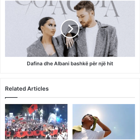
Dafina dhe Albani bashkë për një hit
Related Articles