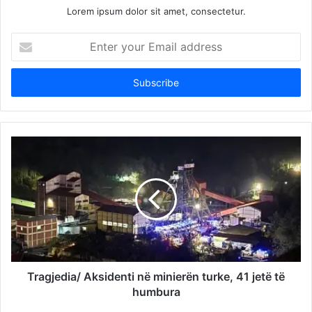
Lorem ipsum dolor sit amet, consectetur.
Enter
your
Email
address
Tragjedia/ Aksidenti në minierën turke, 41 jetë të
humbura