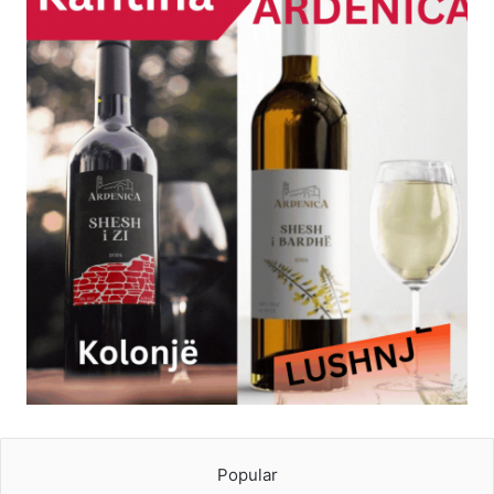
Popular