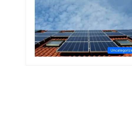
Uncategoriz