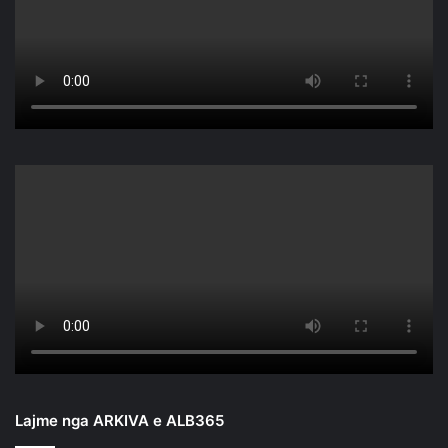
Lajme nga ARKIVA e ALB365