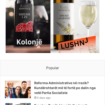
Popular
Reforma Administrative në rrezik?
Kundërshtarët më të fortë po dalin nga
vetë Partia Socialiste
5 days ago