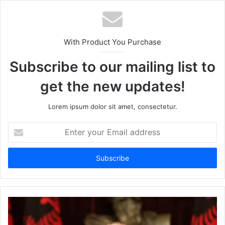
With Product You Purchase
Subscribe to our mailing list to
get the new updates!
Lorem ipsum dolor sit amet, consectetur.
Enter
your
Email
address