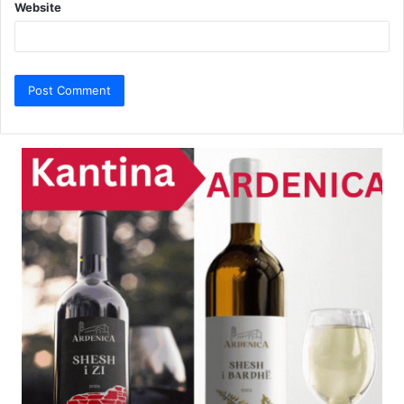
Website