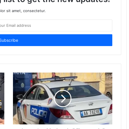
or sit amet, consectetur.