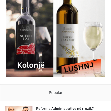
Popular
Reforma Administrative në rrezik?