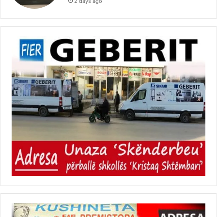
2 days ago