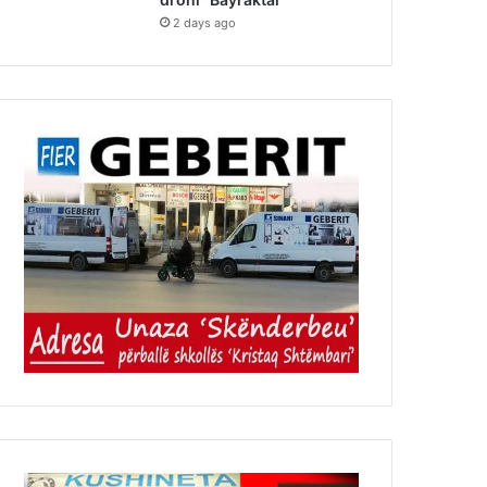
2 days ago