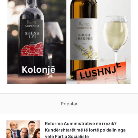
Popular
Reforma Administrative në rrezik?
Kundërshtarët më të fortë po dalin nga
vetë Partia Socialiste