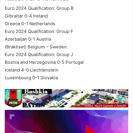
Euro 2024 Qualification: Group B
Gibraltar 0-4 Ireland
Greece 0-1 Netherlands
Euro 2024 Qualification: Group F
Azerbaijan 0-1 Austria
(Braktiset) Belgium – Sweden
Euro 2024 Qualification: Group J
Bosnia and Herzegovina 0-5 Portugal
Iceland 4-0 Liechtenstein
Luxembourg 0-1 Slovakia