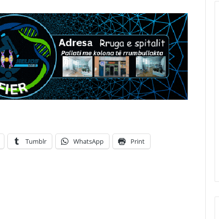
Tumblr
WhatsApp
Print