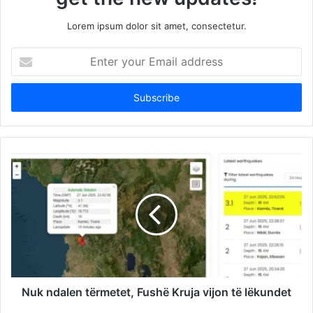
Lorem ipsum dolor sit amet, consectetur.
Enter
your
Email
address
Nuk ndalen tërmetet, Fushë Kruja vijon të lëkundet