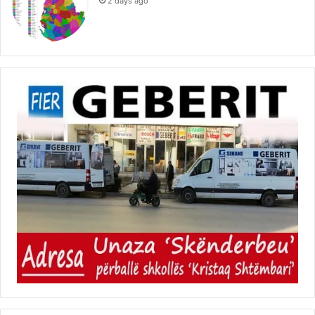
2 days ago