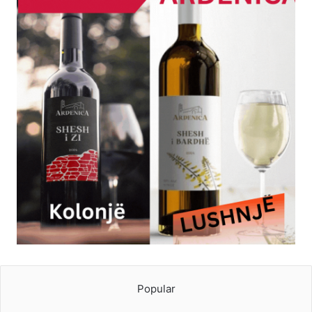
Popular