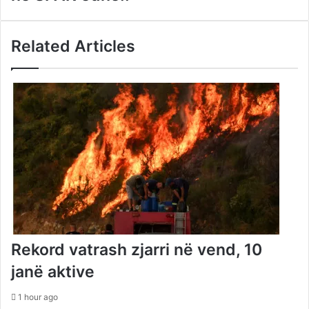
Related Articles
Rekord vatrash zjarri në vend, 10
janë aktive
1 hour ago