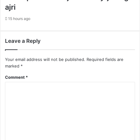
ajri
15 hours ago
Leave a Reply
Your email address will not be published.
Required fields are
marked
*
Comment
*