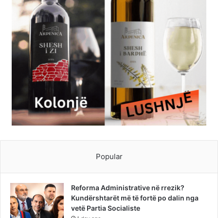
Popular
Reforma Administrative në rrezik?
Kundërshtarët më të fortë po dalin nga
vetë Partia Socialiste