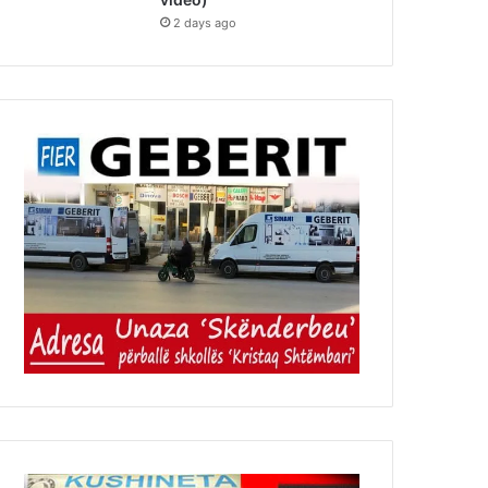
2 days ago