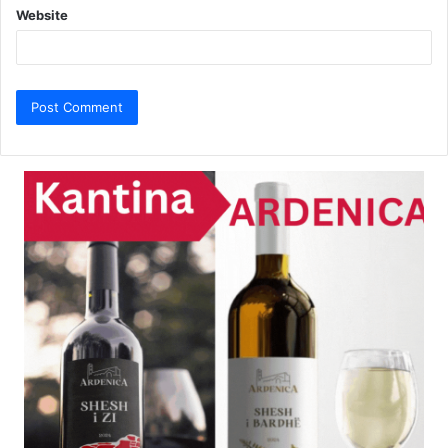
Website