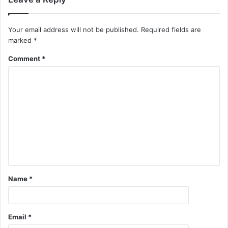
Your email address will not be published.
Required fields are
marked
*
Comment
*
Name
*
Email
*