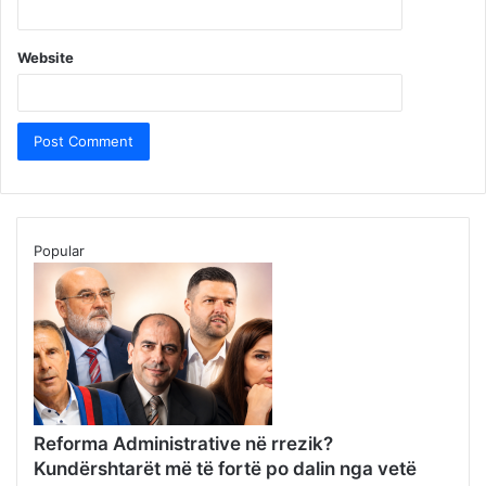
Website
Popular
Reforma Administrative në rrezik?
Kundërshtarët më të fortë po dalin nga vetë