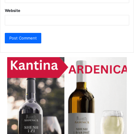
Website