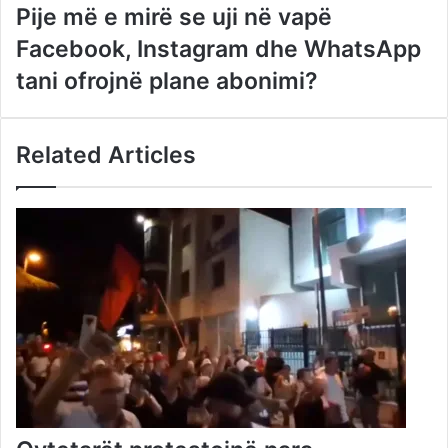
Pije më e mirë se uji në vapë
Facebook, Instagram dhe WhatsApp
tani ofrojnë plane abonimi?
Related Articles