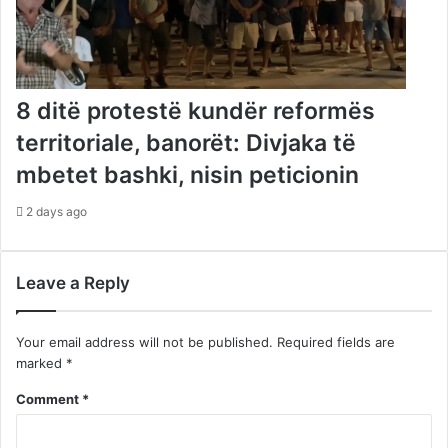
8 ditë protestë kundër reformës
territoriale, banorët: Divjaka të
mbetet bashki, nisin peticionin
2 days ago
Leave a Reply
Your email address will not be published.
Required fields are
marked
*
Comment
*