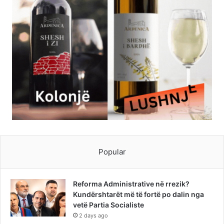
Popular
Reforma Administrative në rrezik?
Kundërshtarët më të fortë po dalin nga
vetë Partia Socialiste
2 days ago