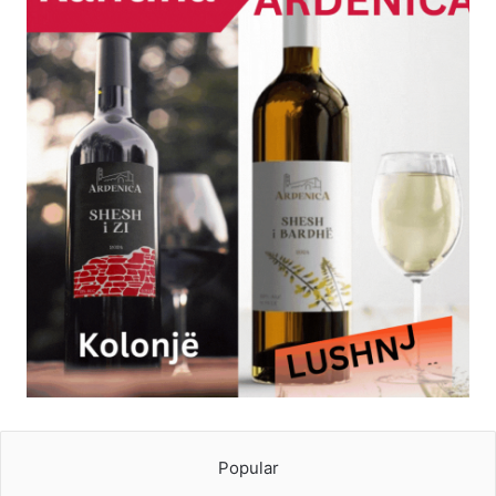
Popular