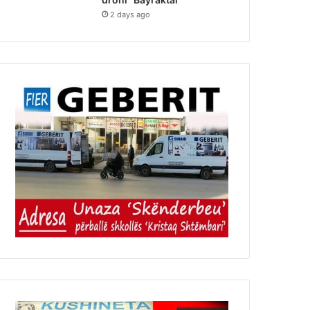
2 days ago