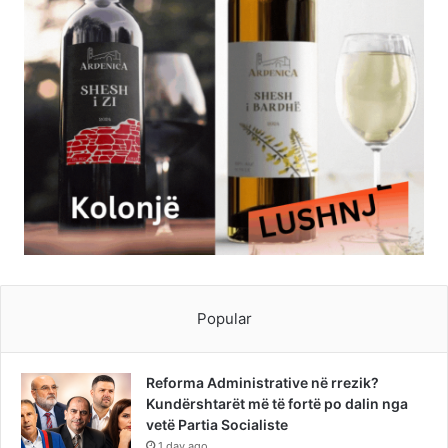
Popular
Reforma Administrative në rrezik?
Kundërshtarët më të fortë po dalin nga
vetë Partia Socialiste
1 day ago