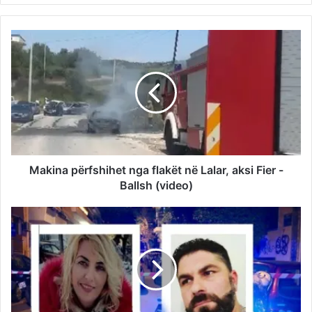
Makina përfshihet nga flakët në Lalar, aksi Fier -
Ballsh (video)