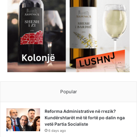
Popular
Reforma Administrative në rrezik?
Kundërshtarët më të fortë po dalin nga
vetë Partia Socialiste
6 days ago