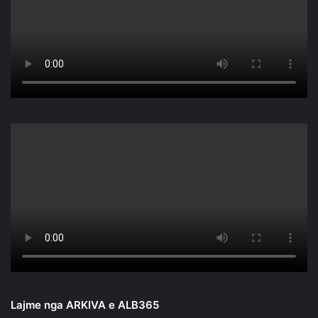
Lajme nga ARKIVA e ALB365