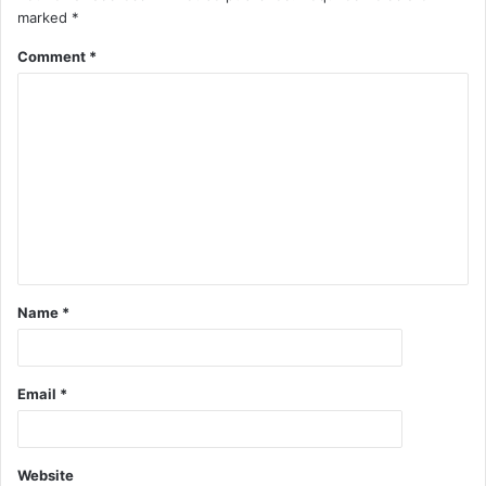
marked
*
Comment
*
Name
*
Email
*
Website