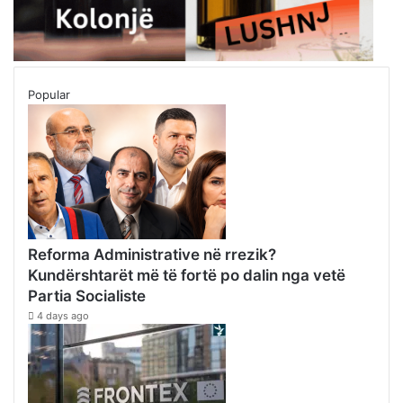
Popular
Reforma Administrative në rrezik?
Kundërshtarët më të fortë po dalin nga vetë
Partia Socialiste
4 days ago