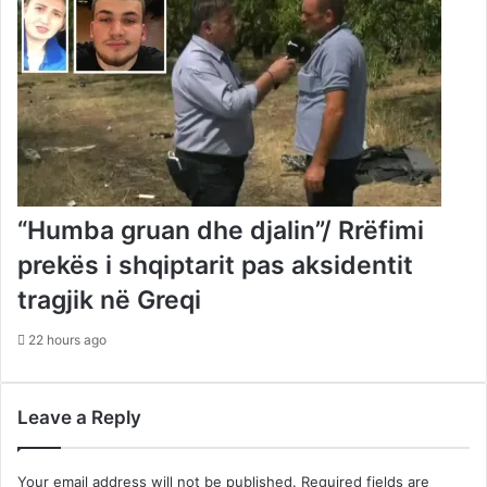
“Humba gruan dhe djalin”/ Rrëfimi
prekës i shqiptarit pas aksidentit
tragjik në Greqi
22 hours ago
Leave a Reply
Your email address will not be published.
Required fields are