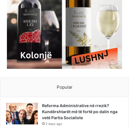
Popular
Reforma Administrative në rrezik?
Kundërshtarët më të fortë po dalin nga
vetë Partia Socialiste
2 days ago