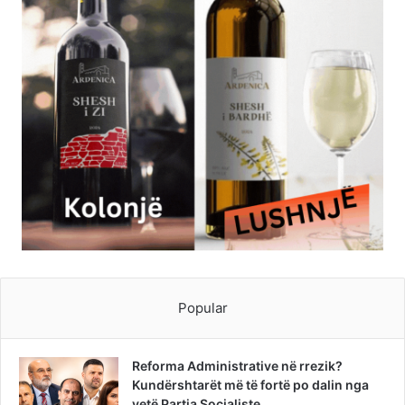
Popular
Reforma Administrative në rrezik?
Kundërshtarët më të fortë po dalin nga
vetë Partia Socialiste