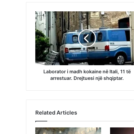
Laborator i madh kokaine në Itali, 11 të
arrestuar. Drejtuesi një shqiptar.
Related Articles