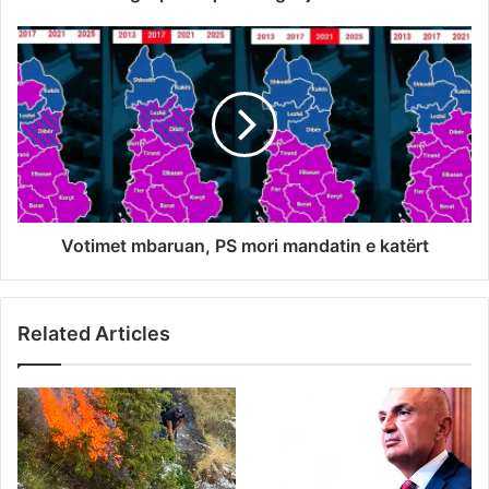
Votimet mbaruan, PS mori mandatin e katërt
Related Articles