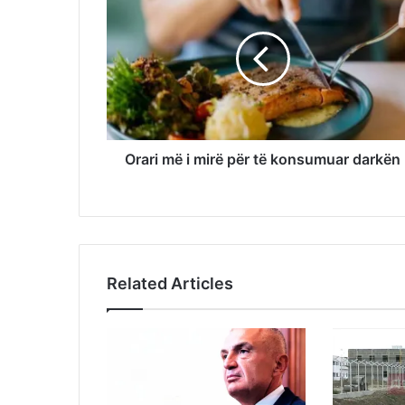
Orari më i mirë për të konsumuar darkën
Related Articles