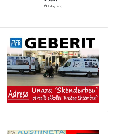
1 day ago