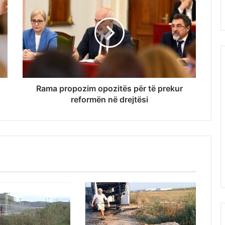
Rama propozim opozitës për të prekur
reformën në drejtësi