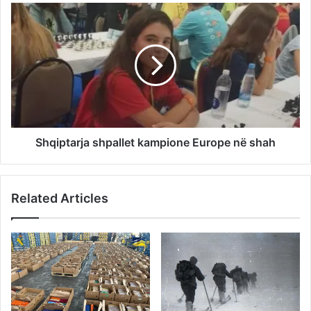
Shqiptarja shpallet kampione Europe në shah
Related Articles