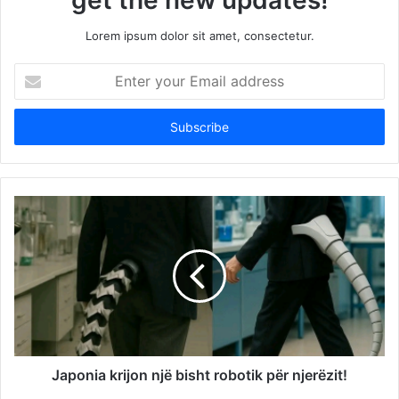
Lorem ipsum dolor sit amet, consectetur.
Enter
your
Email
address
Japonia krijon një bisht robotik për njerëzit!