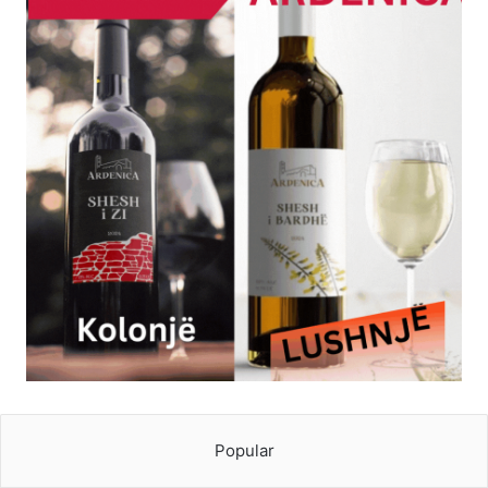
Popular