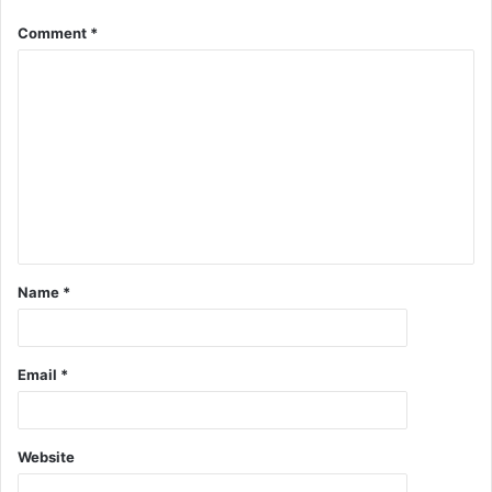
Comment
*
Name
*
Email
*
Website