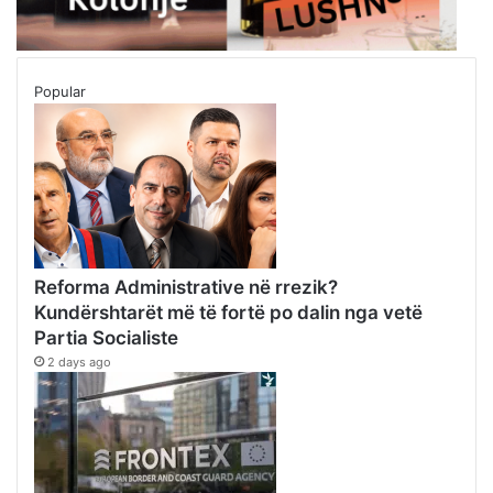
Popular
Reforma Administrative në rrezik?
Kundërshtarët më të fortë po dalin nga vetë
Partia Socialiste
2 days ago