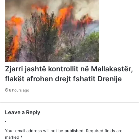
Zjarri jashtë kontrollit në Mallakastër,
flakët afrohen drejt fshatit Drenije
8 hours ago
Leave a Reply
Your email address will not be published.
Required fields are
marked
*