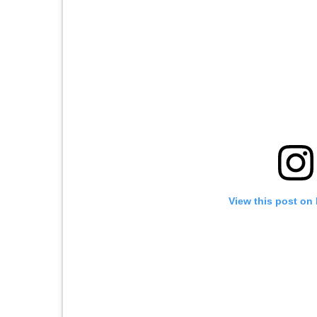
View this post on