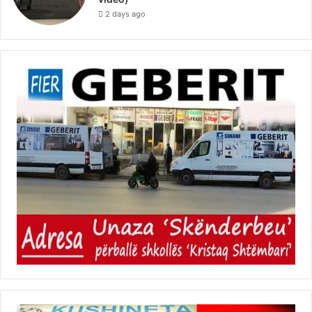
2 days ago