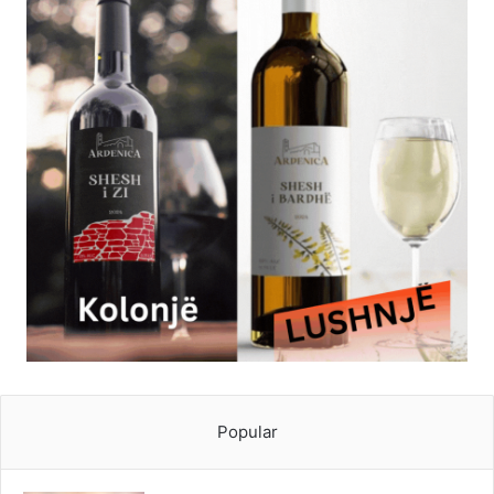
Popular