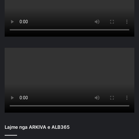
Lajme nga ARKIVA e ALB365