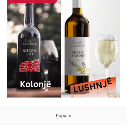
Popular