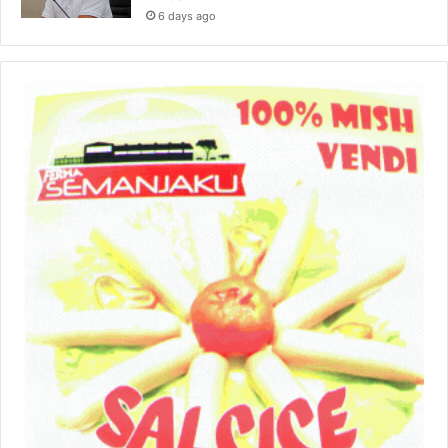
6 days ago