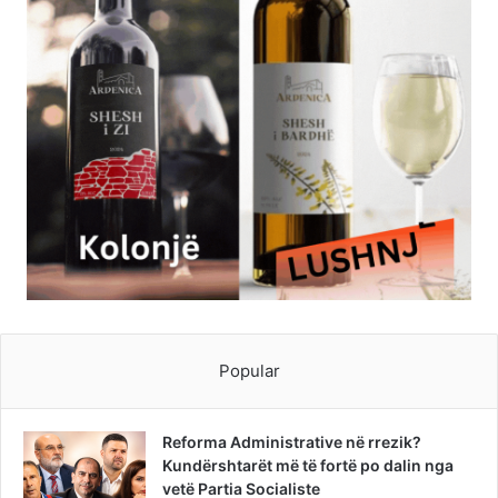
Popular
Reforma Administrative në rrezik?
Kundërshtarët më të fortë po dalin nga
vetë Partia Socialiste