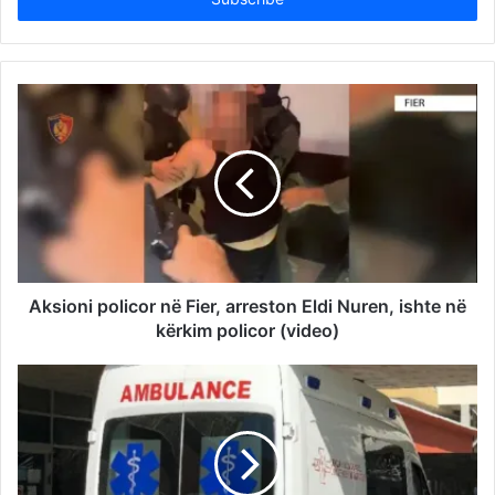
Aksioni policor në Fier, arreston Eldi Nuren, ishte në
kërkim policor (video)