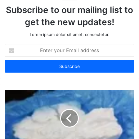
Subscribe to our mailing list to
get the new updates!
Lorem ipsum dolor sit amet, consectetur.
Enter
your
Email
address