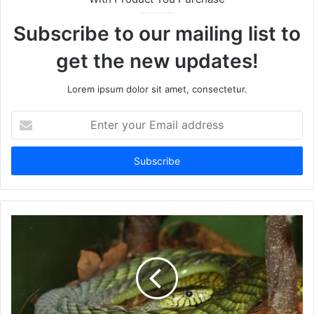
Subscribe to our mailing list to
get the new updates!
Lorem ipsum dolor sit amet, consectetur.
Enter
your
Email
address