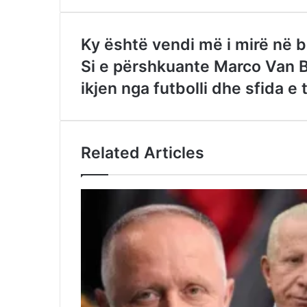
Ky është vendi më i mirë në b
Si e përshkuante Marco Van B
ikjen nga futbolli dhe sfida e 
Related Articles