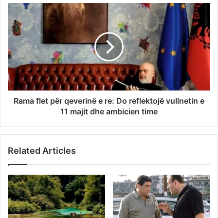
Rama flet për qeverinë e re: Do reflektojë vullnetin e
11 majit dhe ambicien time
Related Articles