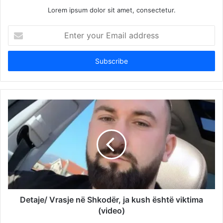
Lorem ipsum dolor sit amet, consectetur.
Enter
your
Email
address
Detaje/ Vrasje në Shkodër, ja kush është viktima
(video)