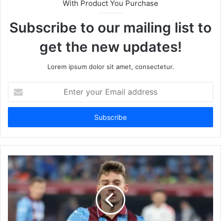
With Product You Purchase
Subscribe to our mailing list to
get the new updates!
Lorem ipsum dolor sit amet, consectetur.
Enter
your
Email
address