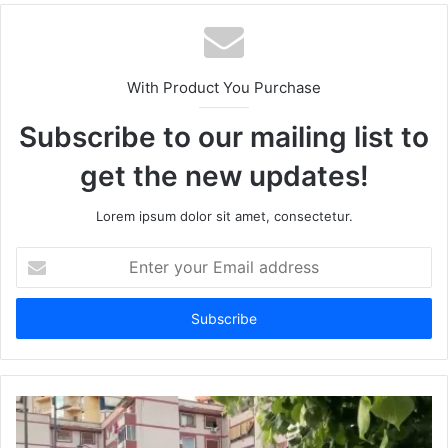
With Product You Purchase
Subscribe to our mailing list to
get the new updates!
Lorem ipsum dolor sit amet, consectetur.
Enter
your
Email
address