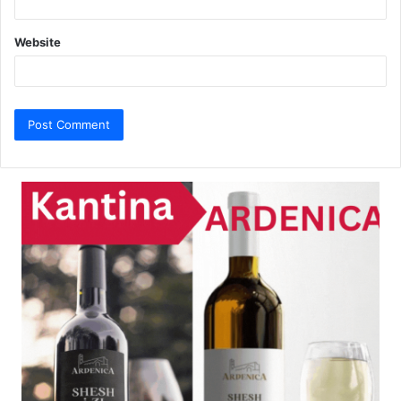
Website