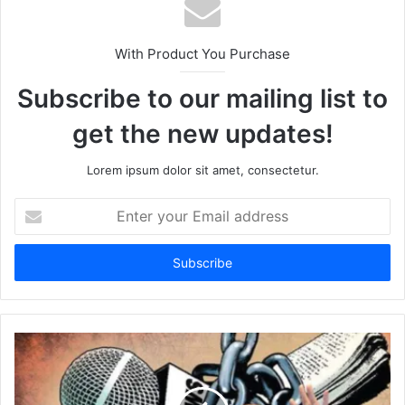
With Product You Purchase
Subscribe to our mailing list to
get the new updates!
Lorem ipsum dolor sit amet, consectetur.
Enter
your
Email
address