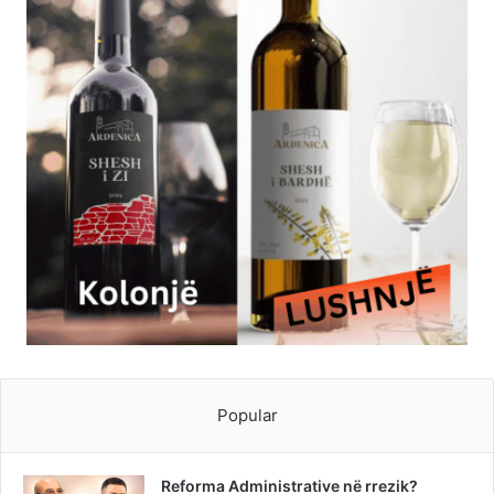
Popular
Reforma Administrative në rrezik?