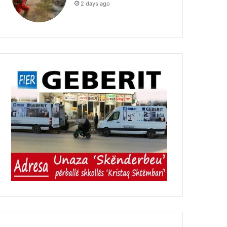
2 days ago