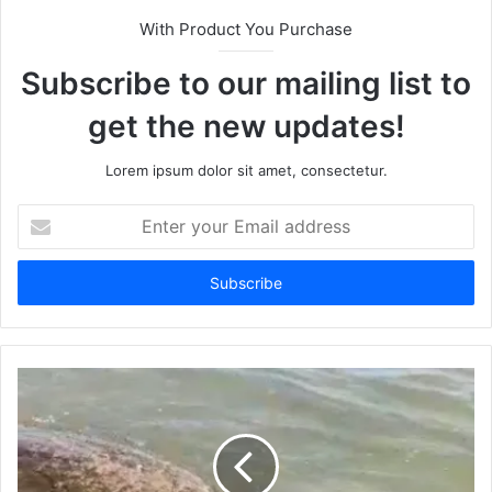
With Product You Purchase
Subscribe to our mailing list to
get the new updates!
Lorem ipsum dolor sit amet, consectetur.
Enter
your
Email
address