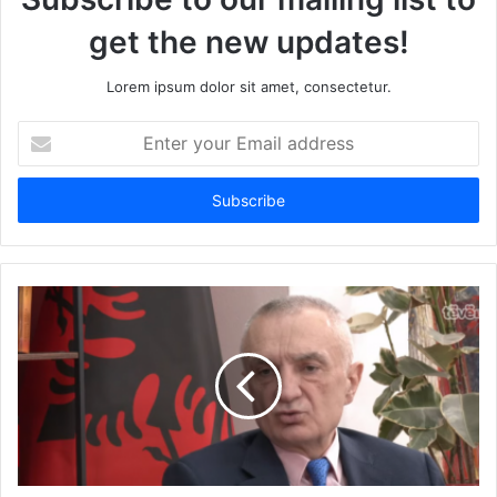
get the new updates!
Lorem ipsum dolor sit amet, consectetur.
Enter
your
Email
address