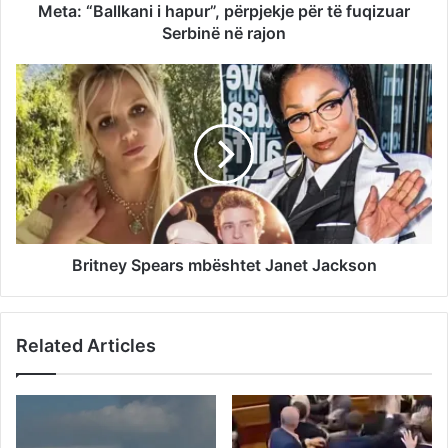
Meta: “Ballkani i hapur”, përpjekje për të fuqizuar
Serbinë në rajon
Britney Spears mbështet Janet Jackson
Related Articles