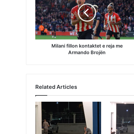
Milani fillon kontaktet e reja me
Armando Brojën
Related Articles