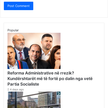
Popular
Reforma Administrative në rrezik?
Kundërshtarët më të fortë po dalin nga vetë
Partia Socialiste
4 days ago