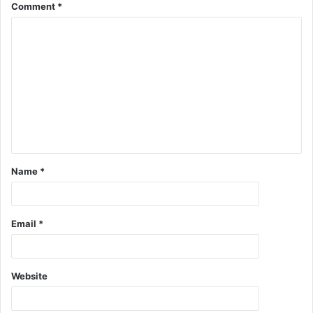
Comment
*
Name
*
Email
*
Website