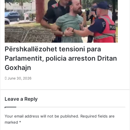
Përshkallëzohet tensioni para
Parlamentit, policia arreston Dritan
Goxhajn
June 30, 2026
Leave a Reply
Your email address will not be published.
Required fields are
marked
*