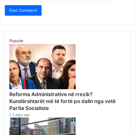
Popular
Reforma Administrative në rrezik?
Kundërshtarët më të fortë po dalin nga vetë
Partia Socialiste
3 days ago