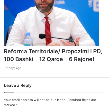
Reforma Territoriale/ Propozimi i PD,
100 Bashki – 12 Qarqe – 6 Rajone!
2 days ago
Leave a Reply
Your email address will not be published.
Required fields are
marked
*