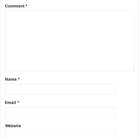
Comment
*
Name
*
Email
*
Website