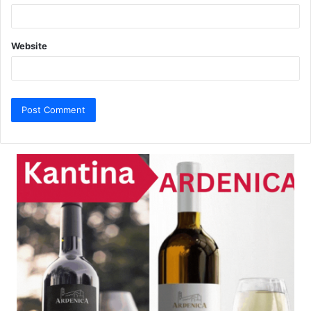
Website